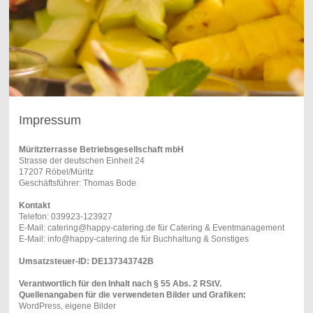
Impressum
Müritzterrasse Betriebsgesellschaft mbH
Strasse der deutschen Einheit 24
17207 Röbel/Müritz
Geschäftsführer: Thomas Bode
Kontakt
Telefon: 039923-123927
E-Mail: catering@happy-catering.de für Catering & Eventmanagement
E-Mail: info@happy-catering.de für Buchhaltung & Sonstiges
Umsatzsteuer-ID: DE137343742B
Verantwortlich für den Inhalt nach § 55 Abs. 2 RStV.
Quellenangaben für die verwendeten Bilder und Grafiken:
WordPress, eigene Bilder