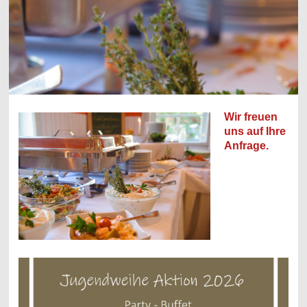
Wir freuen
uns auf Ihre
Anfrage.