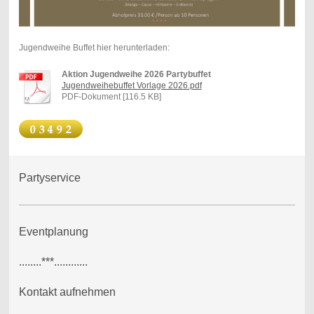
Jugendweihe Buffet hier herunterladen:
Aktion Jugendweihe 2026 Partybuffet
Jugendweihebuffet Vorlage 2026.pdf
PDF-Dokument [116.5 KB]
Partyservice
Eventplanung
........***............
Kontakt aufnehmen